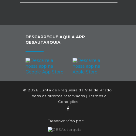
DESCARREGUE AQUI A APP
GESAUTARQUIA,
© 2026 Junta de Freguesia da Vila de Prado.
Todos os direitos reservados |
Termos e
Condições
Desenvolvido por: