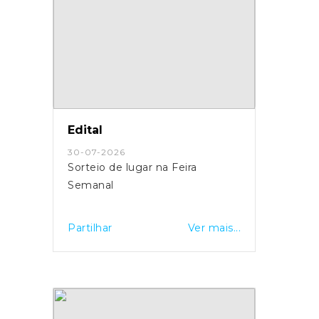
Edital
30-07-2026
Sorteio de lugar na Feira
Semanal
Partilhar
Ver mais...