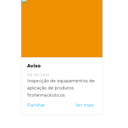
Aviso
06-05-2021
Inspecção de equipamentos de
aplicação de produtos
fitofarmacêuticos
Partilhar
Ver mais...