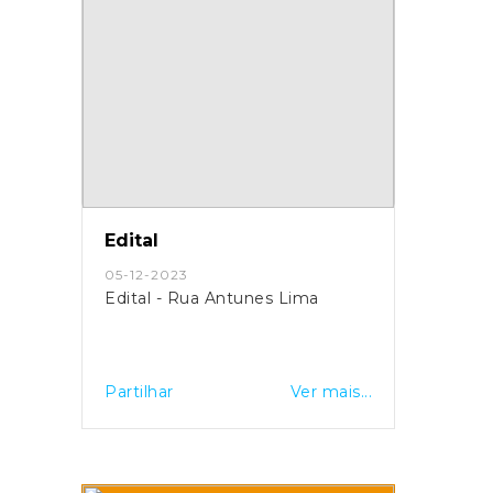
Edital
05-12-2023
Edital - Rua Antunes Lima
Partilhar
Ver mais...