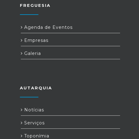
FREGUESIA
Agenda de Eventos
Empresas
Galeria
AUTARQUIA
Notícias
Serviços
Toponímia