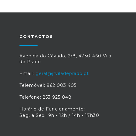
CONTACTOS
Avenida do Cávado, 2/8, 4730-460 Vila
de Prado
Email:
geral@jfviladeprado.pt
Telemóvel: 962 003 405
Telefone: 253 925 048
Horário de Funcionamento:
Seg. a Sex.: 9h - 12h / 14h - 17h30