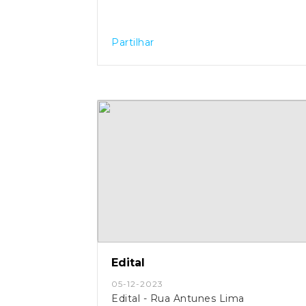
Partilhar
Edital
05-12-2023
Edital - Rua Antunes Lima