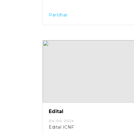
Partilhar
Edital
04-04-2024
Edital ICNF