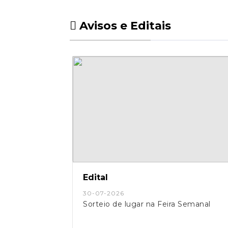
Avisos e Editais
Edital
30-07-2026
Sorteio de lugar na Feira Semanal