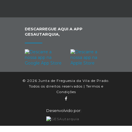
DESCARREGUE AQUI A APP
GESAUTARQUIA,
© 2026 Junta de Freguesia da Vila de Prado.
Todos os direitos reservados |
Termos e
Condições
Desenvolvido por: