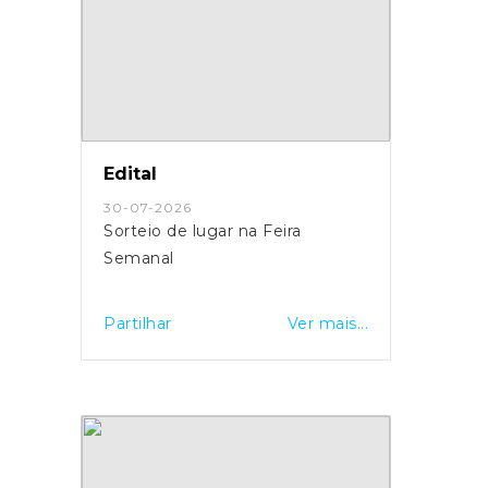
Edital
30-07-2026
Sorteio de lugar na Feira
Semanal
Partilhar
Ver mais...