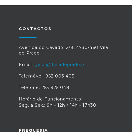
CONTACTOS
Avenida do Cávado, 2/8, 4730-460 Vila
de Prado
Email:
geral@jfviladeprado.pt
Telemóvel: 962 003 405
Telefone: 253 925 048
Horário de Funcionamento:
Seg. a Sex.: 9h - 12h / 14h - 17h30
FREGUESIA