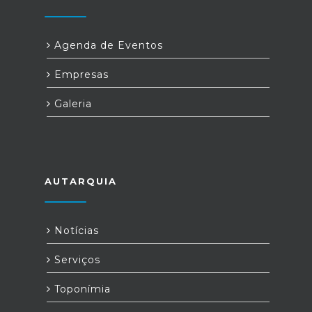
Agenda de Eventos
Empresas
Galeria
AUTARQUIA
Notícias
Serviços
Toponímia