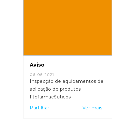
Aviso
06-05-2021
Inspecção de equipamentos de
aplicação de produtos
fitofarmacêuticos
Partilhar
Ver mais...