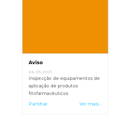
Aviso
06-05-2021
Inspecção de equipamentos de
aplicação de produtos
fitofarmacêuticos
Partilhar
Ver mais...