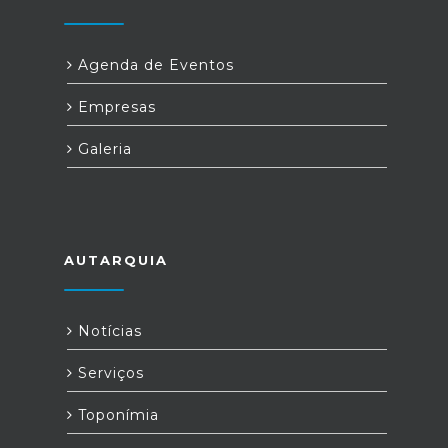
Agenda de Eventos
Empresas
Galeria
AUTARQUIA
Notícias
Serviços
Toponímia