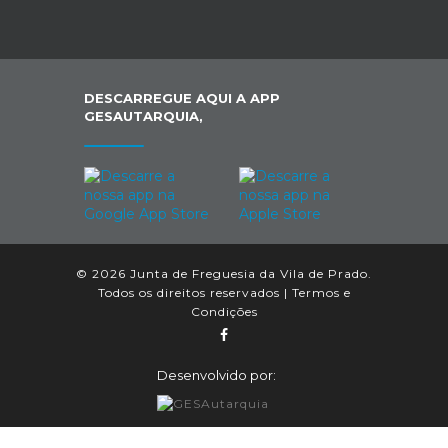
DESCARREGUE AQUI A APP
GESAUTARQUIA,
© 2026 Junta de Freguesia da Vila de Prado.
Todos os direitos reservados |
Termos e
Condições
Desenvolvido por: