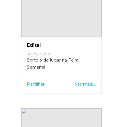
Edital
30-07-2026
Sorteio de lugar na Feira
Semanal
Partilhar
Ver mais...