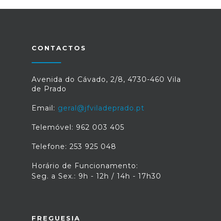
CONTACTOS
Avenida do Cávado, 2/8, 4730-460 Vila
de Prado
Email:
geral@jfviladeprado.pt
Telemóvel: 962 003 405
Telefone: 253 925 048
Horário de Funcionamento:
Seg. a Sex.: 9h - 12h / 14h - 17h30
FREGUESIA