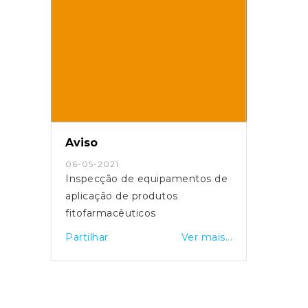
Aviso
06-05-2021
Inspecção de equipamentos de
aplicação de produtos
fitofarmacêuticos
Partilhar
Ver mais...