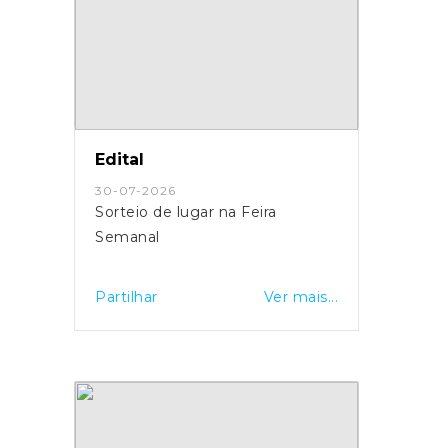
Edital
30-07-2026
Sorteio de lugar na Feira
Semanal
Partilhar
Ver mais...