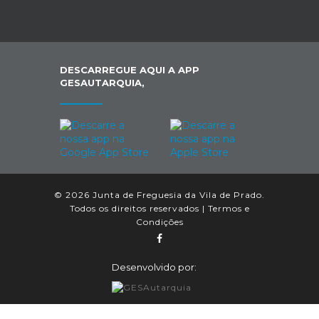
DESCARREGUE AQUI A APP
GESAUTARQUIA,
© 2026 Junta de Freguesia da Vila de Prado.
Todos os direitos reservados |
Termos e
Condições
Desenvolvido por: