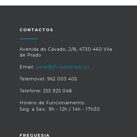
CONTACTOS
Avenida do Cávado, 2/8, 4730-460 Vila
de Prado
Email:
geral@jfviladeprado.pt
Telemóvel: 962 003 405
Telefone: 253 925 048
Horário de Funcionamento:
Seg. a Sex.: 9h - 12h / 14h - 17h30
FREGUESIA