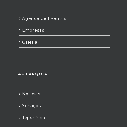
Agenda de Eventos
Empresas
Galeria
AUTARQUIA
Notícias
Serviços
Toponímia