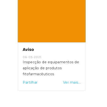
Aviso
06-05-2021
Inspecção de equipamentos de
aplicação de produtos
fitofarmacêuticos
Partilhar
Ver mais...