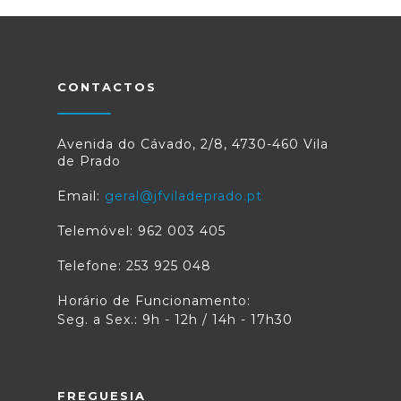
CONTACTOS
Avenida do Cávado, 2/8, 4730-460 Vila
de Prado
Email:
geral@jfviladeprado.pt
Telemóvel: 962 003 405
Telefone: 253 925 048
Horário de Funcionamento:
Seg. a Sex.: 9h - 12h / 14h - 17h30
FREGUESIA