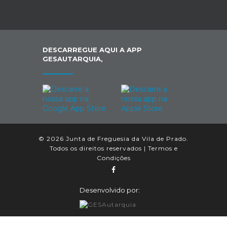
DESCARREGUE AQUI A APP
GESAUTARQUIA,
© 2026 Junta de Freguesia da Vila de Prado.
Todos os direitos reservados |
Termos e
Condições
Desenvolvido por: