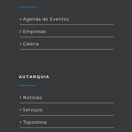
Agenda de Eventos
Empresas
Galeria
AUTARQUIA
Notícias
Serviços
Toponímia