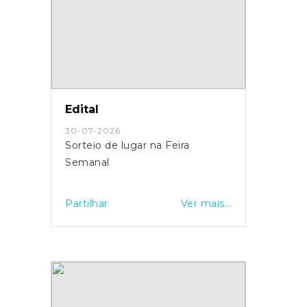
Edital
30-07-2026
Sorteio de lugar na Feira
Semanal
Partilhar
Ver mais...