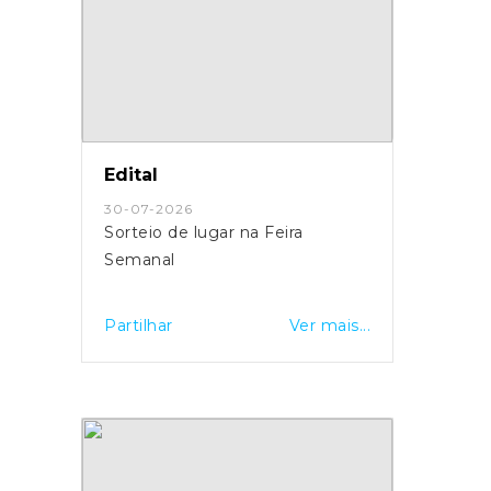
Edital
30-07-2026
Sorteio de lugar na Feira
Semanal
Partilhar
Ver mais...