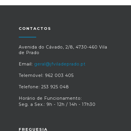
CONTACTOS
Avenida do Cávado, 2/8, 4730-460 Vila
de Prado
Email:
geral@jfviladeprado.pt
Telemóvel: 962 003 405
Telefone: 253 925 048
Horário de Funcionamento:
Seg. a Sex.: 9h - 12h / 14h - 17h30
FREGUESIA