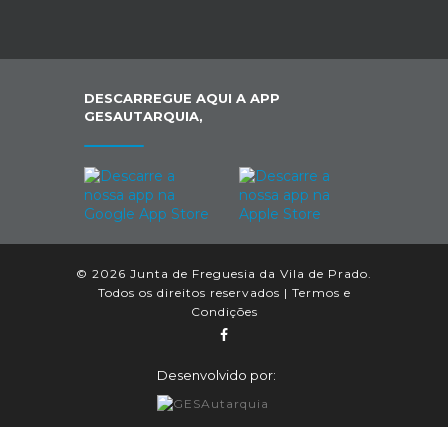
DESCARREGUE AQUI A APP
GESAUTARQUIA,
© 2026 Junta de Freguesia da Vila de Prado.
Todos os direitos reservados |
Termos e
Condições
Desenvolvido por: