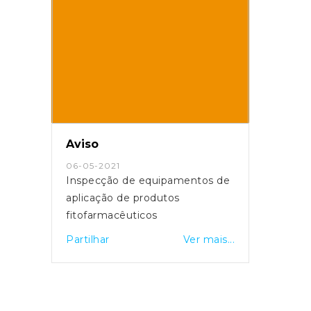
Aviso
06-05-2021
Inspecção de equipamentos de
aplicação de produtos
fitofarmacêuticos
Partilhar
Ver mais...