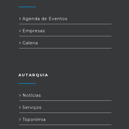
Agenda de Eventos
Empresas
Galeria
AUTARQUIA
Notícias
Serviços
Toponímia